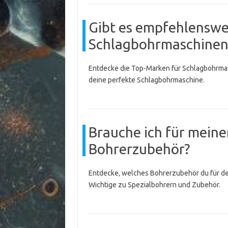
Gibt es empfehlenswe
Schlagbohrmaschinen
Entdecke die Top-Marken für Schlagbohrmasch
deine perfekte Schlagbohrmaschine.
Brauche ich für meine
Bohrerzubehör?
Entdecke, welches Bohrerzubehör du für dein
Wichtige zu Spezialbohrern und Zubehör.