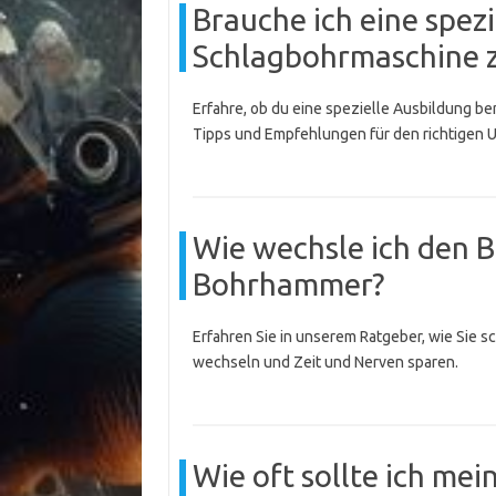
Brauche ich eine spez
Schlagbohrmaschine 
Erfahre, ob du eine spezielle Ausbildung b
Tipps und Empfehlungen für den richtigen 
Wie wechsle ich den B
Bohrhammer?
Erfahren Sie in unserem Ratgeber, wie Sie 
wechseln und Zeit und Nerven sparen.
Wie oft sollte ich m