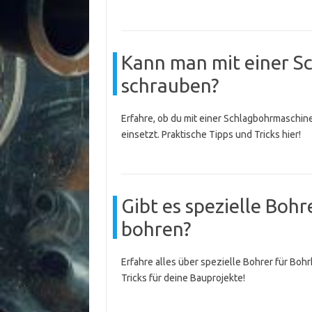
Kann man mit einer S
schrauben?
Erfahre, ob du mit einer Schlagbohrmaschin
einsetzt. Praktische Tipps und Tricks hier!
Gibt es spezielle Bo
bohren?
Erfahre alles über spezielle Bohrer für Bo
Tricks für deine Bauprojekte!