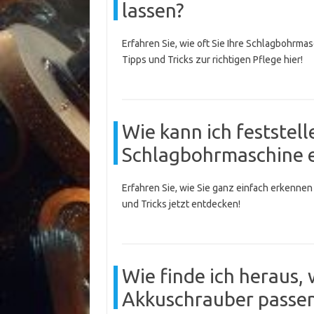
lassen?
Erfahren Sie, wie oft Sie Ihre Schlagbohrmas
Tipps und Tricks zur richtigen Pflege hier!
Wie kann ich feststel
Schlagbohrmaschine e
Erfahren Sie, wie Sie ganz einfach erkenne
und Tricks jetzt entdecken!
Wie finde ich heraus,
Akkuschrauber passe