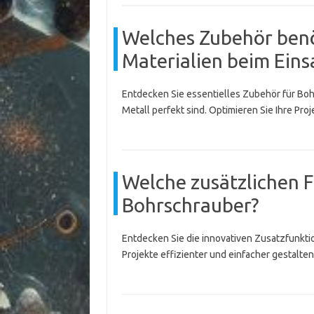
Welches Zubehör benö
Materialien beim Ein
Entdecken Sie essentielles Zubehör für Boh
Metall perfekt sind. Optimieren Sie Ihre Proj
Welche zusätzlichen 
Bohrschrauber?
Entdecken Sie die innovativen Zusatzfunkti
Projekte effizienter und einfacher gestalte