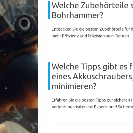
Welche Zubehörteile 
Bohrhammer?
Entdecken Sie die besten Zubehörteile für
mehr Effizienz und Präzision beim Bohren.
Welche Tipps gibt es 
eines Akkuschraubers,
minimieren?
Erfahren Sie die besten Tipps zur sicheren
Verletzungsrisiken mit Expertenrat! Sicherhe