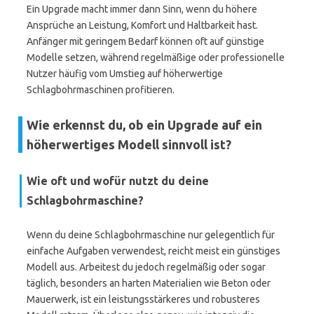
Ein Upgrade macht immer dann Sinn, wenn du höhere
Ansprüche an Leistung, Komfort und Haltbarkeit hast.
Anfänger mit geringem Bedarf können oft auf günstige
Modelle setzen, während regelmäßige oder professionelle
Nutzer häufig vom Umstieg auf höherwertige
Schlagbohrmaschinen profitieren.
Wie erkennst du, ob ein Upgrade auf ein
höherwertiges Modell sinnvoll ist?
Wie oft und wofür nutzt du deine
Schlagbohrmaschine?
Wenn du deine Schlagbohrmaschine nur gelegentlich für
einfache Aufgaben verwendest, reicht meist ein günstiges
Modell aus. Arbeitest du jedoch regelmäßig oder sogar
täglich, besonders an harten Materialien wie Beton oder
Mauerwerk, ist ein leistungsstärkeres und robusteres