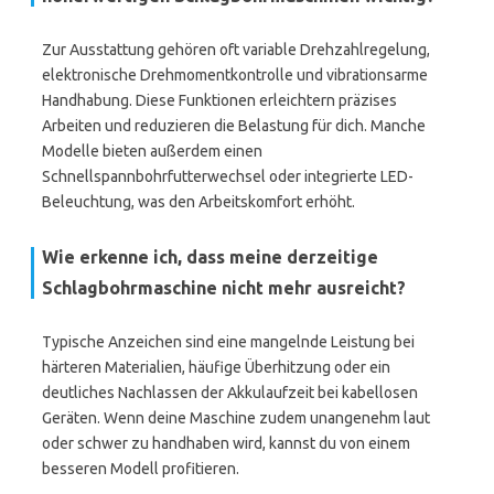
Zur Ausstattung gehören oft variable Drehzahlregelung,
elektronische Drehmomentkontrolle und vibrationsarme
Handhabung. Diese Funktionen erleichtern präzises
Arbeiten und reduzieren die Belastung für dich. Manche
Modelle bieten außerdem einen
Schnellspannbohrfutterwechsel oder integrierte LED-
Beleuchtung, was den Arbeitskomfort erhöht.
Wie erkenne ich, dass meine derzeitige
Schlagbohrmaschine nicht mehr ausreicht?
Typische Anzeichen sind eine mangelnde Leistung bei
härteren Materialien, häufige Überhitzung oder ein
deutliches Nachlassen der Akkulaufzeit bei kabellosen
Geräten. Wenn deine Maschine zudem unangenehm laut
oder schwer zu handhaben wird, kannst du von einem
besseren Modell profitieren.