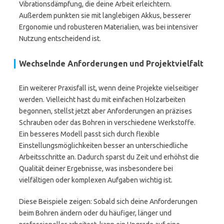
Vibrationsdämpfung, die deine Arbeit erleichtern.
Außerdem punkten sie mit langlebigen Akkus, besserer
Ergonomie und robusteren Materialien, was bei intensiver
Nutzung entscheidend ist.
Wechselnde Anforderungen und Projektvielfalt
Ein weiterer Praxisfall ist, wenn deine Projekte vielseitiger
werden. Vielleicht hast du mit einfachen Holzarbeiten
begonnen, stellst jetzt aber Anforderungen an präzises
Schrauben oder das Bohren in verschiedene Werkstoffe.
Ein besseres Modell passt sich durch flexible
Einstellungsmöglichkeiten besser an unterschiedliche
Arbeitsschritte an. Dadurch sparst du Zeit und erhöhst die
Qualität deiner Ergebnisse, was insbesondere bei
vielfältigen oder komplexen Aufgaben wichtig ist.
Diese Beispiele zeigen: Sobald sich deine Anforderungen
beim Bohren ändern oder du häufiger, länger und