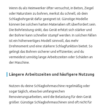
Wenn du als Heimwerker öfter versuchst, in Beton, Ziegel
oder Naturstein zu bohren, merkst du schnell, ob dein
Schlagbohrgerät dafür geeignet ist. Günstige Modelle
können bei solchen harten Materialien oft überfordert sein.
Die Bohrleistung sinkt, das Gerät erhitzt sich stärker und
der Bohrer kann schneller stumpf werden. In solchen Fällen
ist ein höherwertiges Modell sinnvoll, das mehr
Drehmoment und eine stärkere Schlagfunktion bietet. So
gelingt das Bohren sicherer und effizienter, und du
vermeidest unnötig lange Arbeitszeiten oder Schäden an
der Maschine.
Längere Arbeitszeiten und häufigere Nutzung
Nutzen du deine Schlagbohrmaschine regelmäßig oder
sogar täglich, etwa bei umfangreichen
Renovierungsarbeiten, wird die Belastung für dein Gerät
größer. Günstige Schlagbohrmaschinen sind oft nicht für