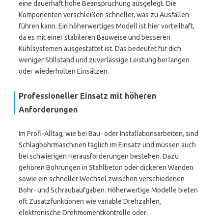
eine dauerhaft hohe Beanspruchung ausgelegt. Die
Komponenten verschleißen schneller, was zu Ausfällen
führen kann. Ein höherwertiges Modell ist hier vorteilhaft,
da es mit einer stabileren Bauweise und besseren
Kühlsystemen ausgestattet ist. Das bedeutet für dich
weniger Stillstand und zuverlässige Leistung bei langen
oder wiederholten Einsätzen.
Professioneller Einsatz mit höheren
Anforderungen
Im Profi-Alltag, wie bei Bau- oder Installationsarbeiten, sind
Schlagbohrmaschinen täglich im Einsatz und müssen auch
bei schwierigen Herausforderungen bestehen. Dazu
gehören Bohrungen in Stahlbeton oder dickeren Wänden
sowie ein schneller Wechsel zwischen verschiedenen
Bohr- und Schraubaufgaben. Höherwertige Modelle bieten
oft Zusatzfunktionen wie variable Drehzahlen,
elektronische Drehmomentkontrolle oder