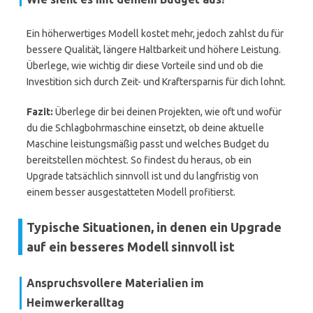
Ein höherwertiges Modell kostet mehr, jedoch zahlst du für
bessere Qualität, längere Haltbarkeit und höhere Leistung.
Überlege, wie wichtig dir diese Vorteile sind und ob die
Investition sich durch Zeit- und Kraftersparnis für dich lohnt.
Fazit:
Überlege dir bei deinen Projekten, wie oft und wofür
du die Schlagbohrmaschine einsetzt, ob deine aktuelle
Maschine leistungsmäßig passt und welches Budget du
bereitstellen möchtest. So findest du heraus, ob ein
Upgrade tatsächlich sinnvoll ist und du langfristig von
einem besser ausgestatteten Modell profitierst.
Typische Situationen, in denen ein Upgrade
auf ein besseres Modell sinnvoll ist
Anspruchsvollere Materialien im
Heimwerkeralltag