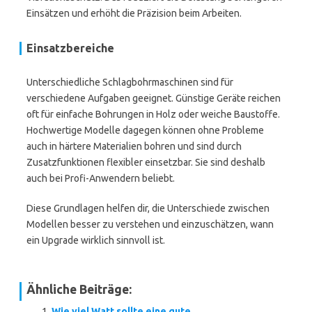
Einsätzen und erhöht die Präzision beim Arbeiten.
Einsatzbereiche
Unterschiedliche Schlagbohrmaschinen sind für
verschiedene Aufgaben geeignet. Günstige Geräte reichen
oft für einfache Bohrungen in Holz oder weiche Baustoffe.
Hochwertige Modelle dagegen können ohne Probleme
auch in härtere Materialien bohren und sind durch
Zusatzfunktionen flexibler einsetzbar. Sie sind deshalb
auch bei Profi-Anwendern beliebt.
Diese Grundlagen helfen dir, die Unterschiede zwischen
Modellen besser zu verstehen und einzuschätzen, wann
ein Upgrade wirklich sinnvoll ist.
Ähnliche Beiträge:
Wie viel Watt sollte eine gute