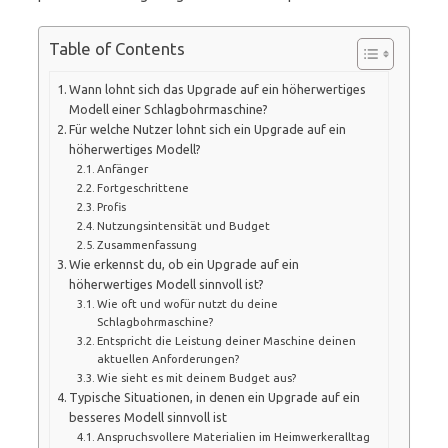
Table of Contents
Wann lohnt sich das Upgrade auf ein höherwertiges
Modell einer Schlagbohrmaschine?
Für welche Nutzer lohnt sich ein Upgrade auf ein
höherwertiges Modell?
Anfänger
Fortgeschrittene
Profis
Nutzungsintensität und Budget
Zusammenfassung
Wie erkennst du, ob ein Upgrade auf ein
höherwertiges Modell sinnvoll ist?
Wie oft und wofür nutzt du deine
Schlagbohrmaschine?
Entspricht die Leistung deiner Maschine deinen
aktuellen Anforderungen?
Wie sieht es mit deinem Budget aus?
Typische Situationen, in denen ein Upgrade auf ein
besseres Modell sinnvoll ist
Anspruchsvollere Materialien im Heimwerkeralltag