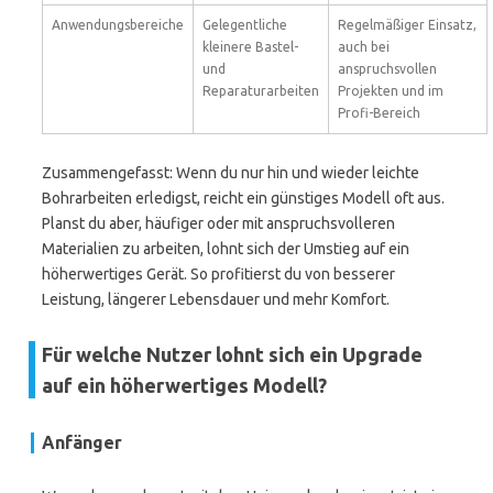
Anwendungsbereiche
Gelegentliche
Regelmäßiger Einsatz,
kleinere Bastel-
auch bei
und
anspruchsvollen
Reparaturarbeiten
Projekten und im
Profi-Bereich
Zusammengefasst: Wenn du nur hin und wieder leichte
Bohrarbeiten erledigst, reicht ein günstiges Modell oft aus.
Planst du aber, häufiger oder mit anspruchsvolleren
Materialien zu arbeiten, lohnt sich der Umstieg auf ein
höherwertiges Gerät. So profitierst du von besserer
Leistung, längerer Lebensdauer und mehr Komfort.
Für welche Nutzer lohnt sich ein Upgrade
auf ein höherwertiges Modell?
Anfänger