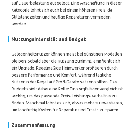
auf Dauerbelastung ausgelegt. Eine Anschaffung in dieser
Kategorie lohnt sich auch bei einem höheren Preis, da
Stillstandzeiten und häufige Reparaturen vermieden
werden.
Nutzungsintensität und Budget
Gelegenheitsnutzer können meist bei günstigen Modellen
bleiben. Sobald aber die Nutzung zunimmt, empfiehlt sich
ein Upgrade. Regelmäßige Heimwerker profitieren durch
bessere Performance und Komfort, während tägliche
Nutzer in der Regel auf Profi-Geräte setzen sollten. Das
Budget spielt dabei eine Rolle: Ein sorgfältiger Vergleich ist
wichtig, um das passende Preis-Leistungs-Verhältnis zu
finden. Manchmal lohnt es sich, etwas mehr zu investieren,
um langfristig Kosten für Reparatur und Ersatz zu sparen.
Zusammenfassung