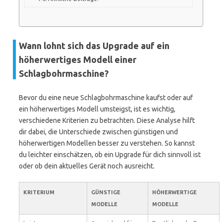
Wann lohnt sich das Upgrade auf ein
höherwertiges Modell einer
Schlagbohrmaschine?
Bevor du eine neue Schlagbohrmaschine kaufst oder auf
ein höherwertiges Modell umsteigst, ist es wichtig,
verschiedene Kriterien zu betrachten. Diese Analyse hilft
dir dabei, die Unterschiede zwischen günstigen und
höherwertigen Modellen besser zu verstehen. So kannst
du leichter einschätzen, ob ein Upgrade für dich sinnvoll ist
oder ob dein aktuelles Gerät noch ausreicht.
KRITERIUM
GÜNSTIGE
HÖHERWERTIGE
MODELLE
MODELLE