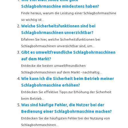
Schlagbohrmaschine mindestens haben?
Finde heraus, warum die Leistung einer Schlagbohrmaschine
so wichtig ist...
Welche Sicherheitsfunktionen sind bei
Schlagbohrmaschinen unverzichtbar?
Erfahren Sie hier, welche Sicherheitsfunktionen bei
Schlagbohrmaschinen unverzichtbar sind, um...
Gibt es umweltfreundliche Schlagbohrmaschinen
auf dem Markt?
Entdecke die besten umweltfreundlichen
Schlagbohrmaschinen auf dem Markt - nachhaltig...
Wie kann ich die Sicherheit beim Betrieb meiner
Schlagbohrmaschine erhöhen?
Entdecken Sie effektive Tipps zur Erhöhung der Sicherheit
beim Betrieb...
Was sind häufige Fehler, die Nutzer bei der
Bedienung einer Schlagbohrmaschine machen?
Entdecken Sie die häufigsten Fehler bei der Nutzung von
Schlagbohrmaschinen...