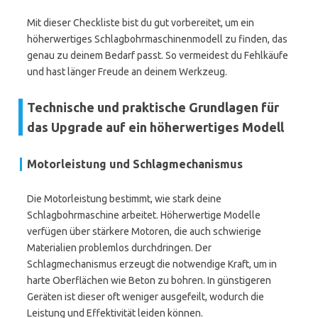
Mit dieser Checkliste bist du gut vorbereitet, um ein
höherwertiges Schlagbohrmaschinenmodell zu finden, das
genau zu deinem Bedarf passt. So vermeidest du Fehlkäufe
und hast länger Freude an deinem Werkzeug.
Technische und praktische Grundlagen für
das Upgrade auf ein höherwertiges Modell
Motorleistung und Schlagmechanismus
Die Motorleistung bestimmt, wie stark deine
Schlagbohrmaschine arbeitet. Höherwertige Modelle
verfügen über stärkere Motoren, die auch schwierige
Materialien problemlos durchdringen. Der
Schlagmechanismus erzeugt die notwendige Kraft, um in
harte Oberflächen wie Beton zu bohren. In günstigeren
Geräten ist dieser oft weniger ausgefeilt, wodurch die
Leistung und Effektivität leiden können.