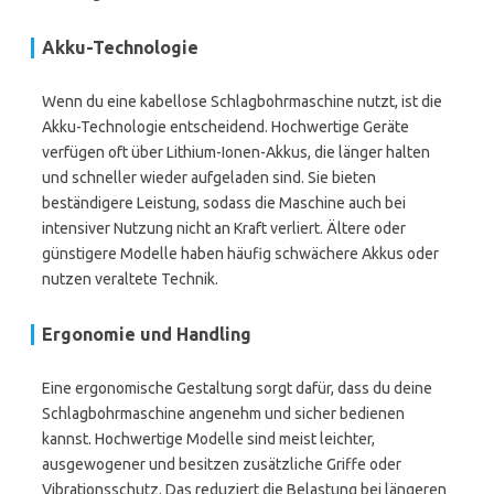
Akku-Technologie
Wenn du eine kabellose Schlagbohrmaschine nutzt, ist die
Akku-Technologie entscheidend. Hochwertige Geräte
verfügen oft über Lithium-Ionen-Akkus, die länger halten
und schneller wieder aufgeladen sind. Sie bieten
beständigere Leistung, sodass die Maschine auch bei
intensiver Nutzung nicht an Kraft verliert. Ältere oder
günstigere Modelle haben häufig schwächere Akkus oder
nutzen veraltete Technik.
Ergonomie und Handling
Eine ergonomische Gestaltung sorgt dafür, dass du deine
Schlagbohrmaschine angenehm und sicher bedienen
kannst. Hochwertige Modelle sind meist leichter,
ausgewogener und besitzen zusätzliche Griffe oder
Vibrationsschutz. Das reduziert die Belastung bei längeren