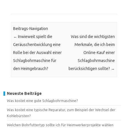
Beitrags-Navigation
←
Inwieweit spielt die
Was sind die wichtigsten
Geräuschentwicklung eine
Merkmale, die ich beim
Rolle bei der Auswahl einer
Online-Kauf einer
Schlagbohrmaschine für
Schlagbohrmaschine
den Heimgebrauch?
berücksichtigen sollte?
→
Neueste Beiträge
Was kostet eine gute Schlagbohrmaschine?
Was kostet eine typische Reparatur, zum Beispiel der Wechsel der
Kohlebürsten?
Welchen Bohrfuttertyp sollte ich für Heimwerkerprojekte wählen