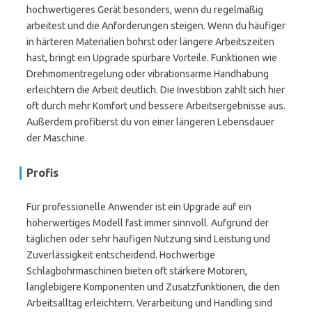
hochwertigeres Gerät besonders, wenn du regelmäßig
arbeitest und die Anforderungen steigen. Wenn du häufiger
in härteren Materialien bohrst oder längere Arbeitszeiten
hast, bringt ein Upgrade spürbare Vorteile. Funktionen wie
Drehmomentregelung oder vibrationsarme Handhabung
erleichtern die Arbeit deutlich. Die Investition zahlt sich hier
oft durch mehr Komfort und bessere Arbeitsergebnisse aus.
Außerdem profitierst du von einer längeren Lebensdauer
der Maschine.
Profis
Für professionelle Anwender ist ein Upgrade auf ein
höherwertiges Modell fast immer sinnvoll. Aufgrund der
täglichen oder sehr häufigen Nutzung sind Leistung und
Zuverlässigkeit entscheidend. Hochwertige
Schlagbohrmaschinen bieten oft stärkere Motoren,
langlebigere Komponenten und Zusatzfunktionen, die den
Arbeitsalltag erleichtern. Verarbeitung und Handling sind