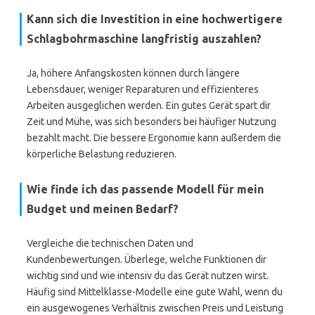
Kann sich die Investition in eine hochwertigere
Schlagbohrmaschine langfristig auszahlen?
Ja, höhere Anfangskosten können durch längere
Lebensdauer, weniger Reparaturen und effizienteres
Arbeiten ausgeglichen werden. Ein gutes Gerät spart dir
Zeit und Mühe, was sich besonders bei häufiger Nutzung
bezahlt macht. Die bessere Ergonomie kann außerdem die
körperliche Belastung reduzieren.
Wie finde ich das passende Modell für mein
Budget und meinen Bedarf?
Vergleiche die technischen Daten und
Kundenbewertungen. Überlege, welche Funktionen dir
wichtig sind und wie intensiv du das Gerät nutzen wirst.
Häufig sind Mittelklasse-Modelle eine gute Wahl, wenn du
ein ausgewogenes Verhältnis zwischen Preis und Leistung