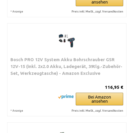
ansehen
*
Preis inkl. MwSt., zzgl. Versandkosten
Anzeige
Bosch PRO 12V System Akku Bohrschrauber GSR
12V-15 (inkl. 2x2.0 Akku, Ladegerät, 39tlg.-Zubehör-
Set, Werkzeugtasche) - Amazon Exclusive
116,95 €
Bei Amazon
ansehen
*
Preis inkl. MwSt., zzgl. Versandkosten
Anzeige