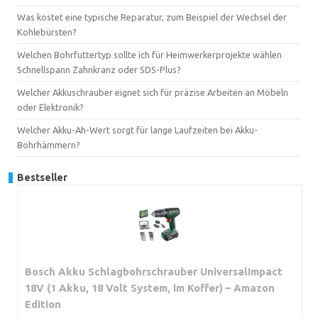
Was kostet eine typische Reparatur, zum Beispiel der Wechsel der
Kohlebürsten?
Welchen Bohrfuttertyp sollte ich für Heimwerkerprojekte wählen
Schnellspann Zahnkranz oder SDS-Plus?
Welcher Akkuschrauber eignet sich für präzise Arbeiten an Möbeln
oder Elektronik?
Welcher Akku-Ah-Wert sorgt für lange Laufzeiten bei Akku-
Bohrhämmern?
Bestseller
Bosch Akku Schlagbohrschrauber UniversalImpact
18V (1 Akku, 18 Volt System, im Koffer) – Amazon
Edition