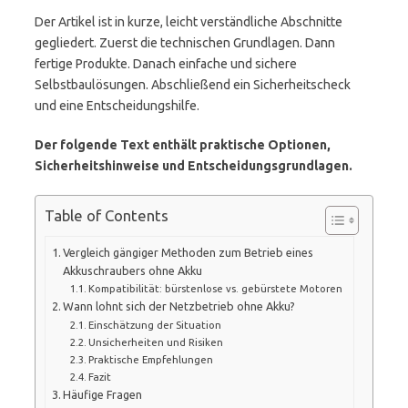
Der Artikel ist in kurze, leicht verständliche Abschnitte
gegliedert. Zuerst die technischen Grundlagen. Dann
fertige Produkte. Danach einfache und sichere
Selbstbaulösungen. Abschließend ein Sicherheitscheck
und eine Entscheidungshilfe.
Der folgende Text enthält praktische Optionen,
Sicherheitshinweise und Entscheidungsgrundlagen.
Table of Contents
Vergleich gängiger Methoden zum Betrieb eines
Akkuschraubers ohne Akku
Kompatibilität: bürstenlose vs. gebürstete Motoren
Wann lohnt sich der Netzbetrieb ohne Akku?
Einschätzung der Situation
Unsicherheiten und Risiken
Praktische Empfehlungen
Fazit
Häufige Fragen