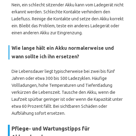
Nein, ein schlecht sitzender Akku kann vom Ladegerät nicht
erkannt werden. Schlechte Kontakte verhindern den
Ladefluss. Reinige die Kontakte und setze den Akku korrekt
ein. Bleibt das Problem, teste ein anderes Ladegerät oder
einen anderen Akku zur Eingrenzung.
Wie lange hält ein Akku normalerweise und
wann sollte ich ihn ersetzen?
Die Lebensdauer liegt typischerweise bei zwei bis fünf
Jahren oder etwa 300 bis 500 Ladezyklen. Häufige
Vollladungen, hohe Temperaturen und Tiefentladung
verkürzen die Lebenszeit. Tausche den Akku, wenn die
Laufzeit spürbar geringer ist oder wenn die Kapazität unter
etwa 60 Prozent fällt. Bei sichtbaren Schäden oder
Aufblähung sofort ersetzen.
Pflege- und Wartungstipps für