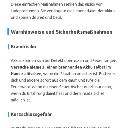
Diese einfachen Maßnahmen senken das Risiko von
Ladeproblemen. Sie verlängern die Lebensdauer der Akkus
und sparen dir Zeit und Geld.
Warnhinweise und Sicherheitsmaßnahmen
Brandrisiko
Akkus können sich bei Defekt überhitzen und Feuer fangen.
Versuche niemals, einen brennenden Akku selbst im
Haus zu löschen
, wenn die Situation unsicher ist. Entferne
dich und andere sofort aus dem Raum und rufe die
Feuerwehr. Wenn du einen Feuerlöscher nutzt, nur dann,
wenn du Erfahrung damit hast und der Einsatz sicher
möglich ist.
Kurzschlussgefahr