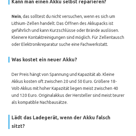
Kann man einen Akku selbst reparieren?
Nein
, das solltest du nicht versuchen, wenn es sich um
Lithium-Zellen handelt. Das Öffnen des Akkupacks ist
gefährlich und kann Kurzschlüsse oder Brände auslösen.
Kleinere Kontaktreinigungen sind möglich. Für Zellentausch
oder Elektronikreparatur suche eine Fachwerkstatt.
Was kostet ein neuer Akku?
Der Preis hängt von Spannung und Kapazität ab. Kleine
Akkus kosten oft zwischen 20 und 50 Euro. Größere 18-
Volt-Akkus mit hoher Kapazität liegen meist zwischen 40
und 120 Euro. Originalakkus der Hersteller sind meist teurer
als kompatible Nachbausätze.
Lädt das Ladegerät, wenn der Akku falsch
sitzt?