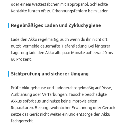
oder einem Wattestäbchen mit Isopropanol. Schlechte
Kontakte führen oft zu Erkennungsfehlern beim Laden.
Regelmäßiges Laden und Zyklushygiene
Lade den Akku regelmäßig, auch wenn du ihn nicht oft
nutzt. Vermeide dauerhafte Tiefentladung. Bei längerer
Lagerung lade den Akku alle paar Monate auf etwa 40 bis
60 Prozent.
Sichtprüfung und sicherer Umgang
Prüfe Akkugehäuse und Ladegerät regelmäßig auf Risse,
Aufblähung oder Verfärbungen. Tausche beschädigte
Akkus sofort aus und nutze keine improvisierten
Reparaturen. Bei ungewöhnlicher Erwärmung oder Geruch
setze das Gerät nicht weiter ein und entsorge den Akku
fachgerecht.