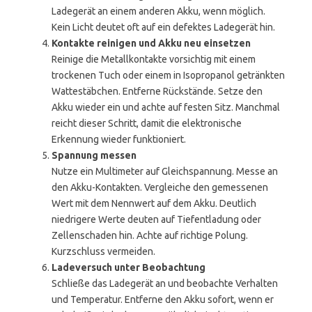
Ladegerät an einem anderen Akku, wenn möglich.
Kein Licht deutet oft auf ein defektes Ladegerät hin.
Kontakte reinigen und Akku neu einsetzen
Reinige die Metallkontakte vorsichtig mit einem
trockenen Tuch oder einem in Isopropanol getränkten
Wattestäbchen. Entferne Rückstände. Setze den
Akku wieder ein und achte auf festen Sitz. Manchmal
reicht dieser Schritt, damit die elektronische
Erkennung wieder funktioniert.
Spannung messen
Nutze ein Multimeter auf Gleichspannung. Messe an
den Akku-Kontakten. Vergleiche den gemessenen
Wert mit dem Nennwert auf dem Akku. Deutlich
niedrigere Werte deuten auf Tiefentladung oder
Zellenschaden hin. Achte auf richtige Polung.
Kurzschluss vermeiden.
Ladeversuch unter Beobachtung
Schließe das Ladegerät an und beobachte Verhalten
und Temperatur. Entferne den Akku sofort, wenn er