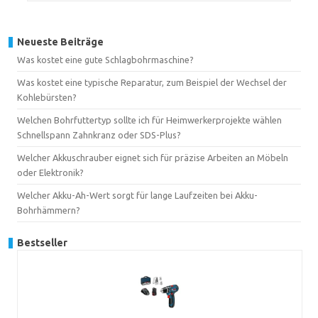
Neueste Beiträge
Was kostet eine gute Schlagbohrmaschine?
Was kostet eine typische Reparatur, zum Beispiel der Wechsel der
Kohlebürsten?
Welchen Bohrfuttertyp sollte ich für Heimwerkerprojekte wählen
Schnellspann Zahnkranz oder SDS-Plus?
Welcher Akkuschrauber eignet sich für präzise Arbeiten an Möbeln
oder Elektronik?
Welcher Akku-Ah-Wert sorgt für lange Laufzeiten bei Akku-
Bohrhämmern?
Bestseller