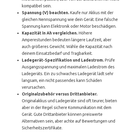
kompatibel sein.
Spannung (V) beachten.
Kaufe nur Akkus mit der
gleichen Nennspannung wie dein Gerät. Eine falsche
Spannung kann Elektronik oder Motor beschädigen.
Kapazität in Ah vergleichen.
Höhere
Amperestunden bedeuten längere Laufzeit, aber
auch größeres Gewicht. Wähle die Kapazität nach
deinem Einsatzbedarf und Tragbarkeit.
Ladegerät-Spezifikation und Ladestrom.
Prüfe
Ausgangsspannung und maximalen Ladestrom des
Ladegeräts. Ein zu schwaches Ladegerät lädt sehr
langsam, ein nicht passendes kann Schäden
verursachen.
Originalzubehör versus Drittanbieter.
Originalakkus und Ladegeräte sind oft teurer, bieten
aber in der Regel sichere Kommunikation mit dem
Gerät. Gute Drittanbieter können preiswerte
Alternativen sein, aber achte auf Bewertungen und
Sicherheitszertifikate.