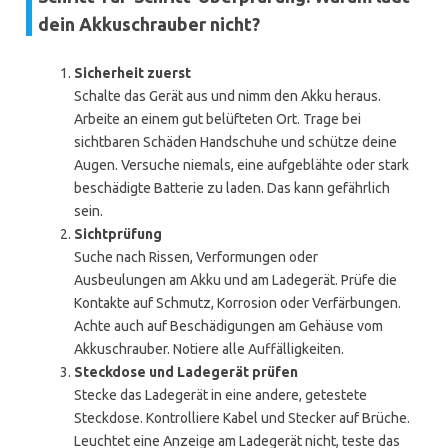
dein Akkuschrauber nicht?
Sicherheit zuerst
Schalte das Gerät aus und nimm den Akku heraus.
Arbeite an einem gut belüfteten Ort. Trage bei
sichtbaren Schäden Handschuhe und schütze deine
Augen. Versuche niemals, eine aufgeblähte oder stark
beschädigte Batterie zu laden. Das kann gefährlich
sein.
Sichtprüfung
Suche nach Rissen, Verformungen oder
Ausbeulungen am Akku und am Ladegerät. Prüfe die
Kontakte auf Schmutz, Korrosion oder Verfärbungen.
Achte auch auf Beschädigungen am Gehäuse vom
Akkuschrauber. Notiere alle Auffälligkeiten.
Steckdose und Ladegerät prüfen
Stecke das Ladegerät in eine andere, getestete
Steckdose. Kontrolliere Kabel und Stecker auf Brüche.
Leuchtet eine Anzeige am Ladegerät nicht, teste das