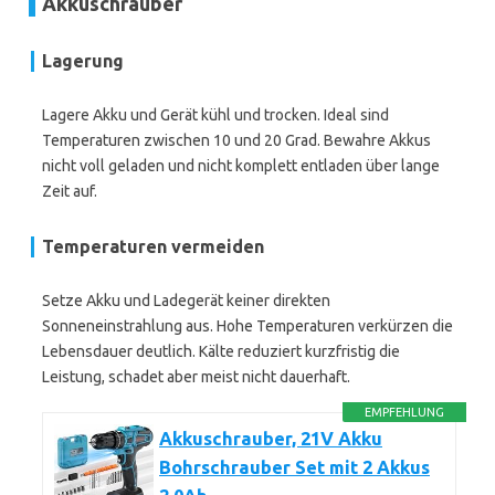
Akkuschrauber
Lagerung
Lagere Akku und Gerät kühl und trocken. Ideal sind
Temperaturen zwischen 10 und 20 Grad. Bewahre Akkus
nicht voll geladen und nicht komplett entladen über lange
Zeit auf.
Temperaturen vermeiden
Setze Akku und Ladegerät keiner direkten
Sonneneinstrahlung aus. Hohe Temperaturen verkürzen die
Lebensdauer deutlich. Kälte reduziert kurzfristig die
Leistung, schadet aber meist nicht dauerhaft.
EMPFEHLUNG
Akkuschrauber, 21V Akku
Bohrschrauber Set mit 2 Akkus