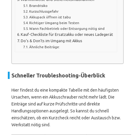
Brandrisiko
Kurzschlussgefahr
Akkupack öffnen ist tabu
Richtiger Umgang beim Testen
Wann Fachbetrieb oder Entsorgung nötig sind
Kauf-Checkliste für Ersatzakku oder neues Ladegerät
Do’s & Don’ts im Umgang mit Akkus
Ähnliche Beiträge:
Schneller Troubleshooting-Überblick
Hier findest du eine kompakte Tabelle mit den häufigsten
Ursachen, wenn ein Akkuschrauber nicht mehr lädt. Die
Einträge sind auf kurze Prüfschritte und direkte
Handlungsoptionen ausgelegt. So kannst du schnell
einschätzen, ob ein Kurzcheck reicht oder Austausch bzw.
Werkstatt nötig sind.