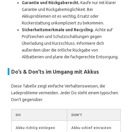
Garantie und Rückgaberecht.
Kaufe nur mit klarer
Garantie und Rückgabemöglichkeit. Bei
Akkuproblemen ist es wichtig, Ersatz oder
Rückerstattung unkompliziert zu bekommen.
Sicherheitsmerkmale und Recycling.
Achte auf
Prüfzeichen und Schutzschaltungen gegen
Überladung und Kurzschluss. Informiere dich
außerdem über die örtliche Rückgabe von
Altbatterien und plane die fachgerechte Entsorgung.
Do’s & Don’ts im Umgang mit Akkus
Diese Tabelle zeigt einfache Verhaltensweisen, die
Ladeprobleme vermeiden. Jeder Do steht einem typischen
Don’t gegenüber.
DO
DON’T
Akku richtig einlegen
Akku schief einrasten