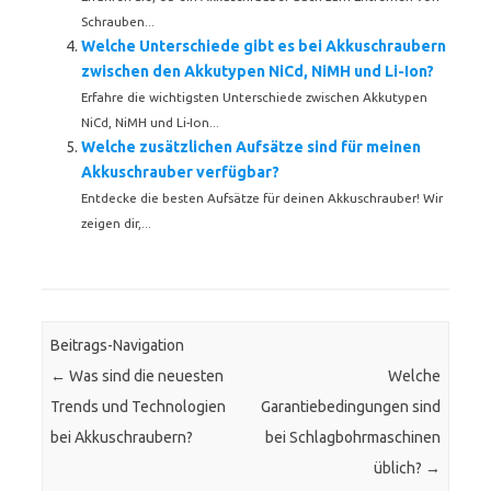
Schrauben...
Welche Unterschiede gibt es bei Akkuschraubern
zwischen den Akkutypen NiCd, NiMH und Li-Ion?
Erfahre die wichtigsten Unterschiede zwischen Akkutypen
NiCd, NiMH und Li-Ion...
Welche zusätzlichen Aufsätze sind für meinen
Akkuschrauber verfügbar?
Entdecke die besten Aufsätze für deinen Akkuschrauber! Wir
zeigen dir,...
Beitrags-Navigation
←
Was sind die neuesten
Welche
Trends und Technologien
Garantiebedingungen sind
bei Akkuschraubern?
bei Schlagbohrmaschinen
üblich?
→