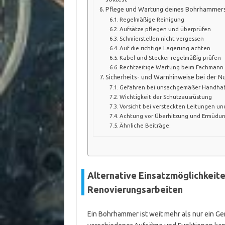
Pflege und Wartung deines Bohrhammers
Regelmäßige Reinigung
Aufsätze pflegen und überprüfen
Schmierstellen nicht vergessen
Auf die richtige Lagerung achten
Kabel und Stecker regelmäßig prüfen
Rechtzeitige Wartung beim Fachmann
Sicherheits- und Warnhinweise bei der
Gefahren bei unsachgemäßer Handha
Wichtigkeit der Schutzausrüstung
Vorsicht bei versteckten Leitungen u
Achtung vor Überhitzung und Ermüdu
Ähnliche Beiträge:
Alternative Einsatzmöglichkeit
Renovierungsarbeiten
Ein Bohrhammer ist weit mehr als nur ein Ge