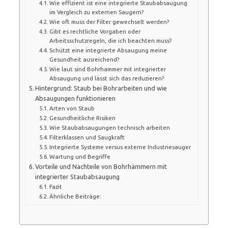
Wie effizient ist eine integrierte Staubabsaugung
im Vergleich zu externen Saugern?
Wie oft muss der Filter gewechselt werden?
Gibt es rechtliche Vorgaben oder
Arbeitsschutzregeln, die ich beachten muss?
Schützt eine integrierte Absaugung meine
Gesundheit ausreichend?
Wie laut sind Bohrhammer mit integrierter
Absaugung und lässt sich das reduzieren?
Hintergrund: Staub bei Bohrarbeiten und wie
Absaugungen funktionieren
Arten von Staub
Gesundheitliche Risiken
Wie Staubabsaugungen technisch arbeiten
Filterklassen und Saugkraft
Integrierte Systeme versus externe Industriesauger
Wartung und Begriffe
Vorteile und Nachteile von Bohrhämmern mit
integrierter Staubabsaugung
Fazit
Ähnliche Beiträge: