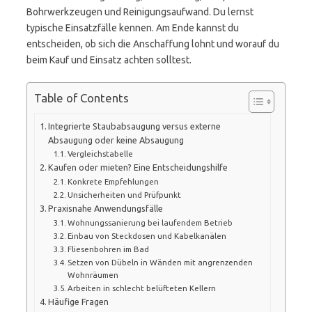
Bohrwerkzeugen und Reinigungsaufwand. Du lernst
typische Einsatzfälle kennen. Am Ende kannst du
entscheiden, ob sich die Anschaffung lohnt und worauf du
beim Kauf und Einsatz achten solltest.
Table of Contents
Integrierte Staubabsaugung versus externe
Absaugung oder keine Absaugung
Vergleichstabelle
Kaufen oder mieten? Eine Entscheidungshilfe
Konkrete Empfehlungen
Unsicherheiten und Prüfpunkt
Praxisnahe Anwendungsfälle
Wohnungssanierung bei laufendem Betrieb
Einbau von Steckdosen und Kabelkanälen
Fliesenbohren im Bad
Setzen von Dübeln in Wänden mit angrenzenden
Wohnräumen
Arbeiten in schlecht belüfteten Kellern
Häufige Fragen