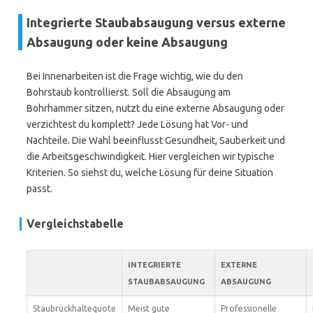
Integrierte Staubabsaugung versus externe
Absaugung oder keine Absaugung
Bei Innenarbeiten ist die Frage wichtig, wie du den
Bohrstaub kontrollierst. Soll die Absaugung am
Bohrhammer sitzen, nutzt du eine externe Absaugung oder
verzichtest du komplett? Jede Lösung hat Vor- und
Nachteile. Die Wahl beeinflusst Gesundheit, Sauberkeit und
die Arbeitsgeschwindigkeit. Hier vergleichen wir typische
Kriterien. So siehst du, welche Lösung für deine Situation
passt.
Vergleichstabelle
INTEGRIERTE
EXTERNE
STAUBABSAUGUNG
ABSAUGUNG
Staubrückhaltequote
Meist gute
Professionelle