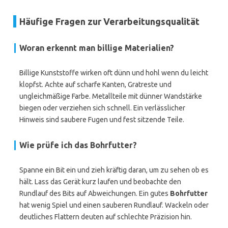
Häufige Fragen zur Verarbeitungsqualität
Woran erkennt man billige Materialien?
Billige Kunststoffe wirken oft dünn und hohl wenn du leicht
klopfst. Achte auf scharfe Kanten, Gratreste und
ungleichmäßige Farbe. Metallteile mit dünner Wandstärke
biegen oder verziehen sich schnell. Ein verlässlicher
Hinweis sind saubere Fugen und fest sitzende Teile.
Wie prüfe ich das Bohrfutter?
Spanne ein Bit ein und zieh kräftig daran, um zu sehen ob es
hält. Lass das Gerät kurz laufen und beobachte den
Rundlauf des Bits auf Abweichungen. Ein gutes
Bohrfutter
hat wenig Spiel und einen sauberen Rundlauf. Wackeln oder
deutliches Flattern deuten auf schlechte Präzision hin.