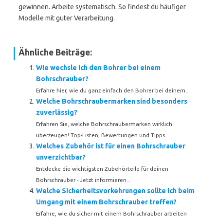
gewinnen. Arbeite systematisch. So findest du häufiger
Modelle mit guter Verarbeitung.
Ähnliche Beiträge:
Wie wechsle ich den Bohrer bei einem
Bohrschrauber?
Erfahre hier, wie du ganz einfach den Bohrer bei deinem...
Welche Bohrschraubermarken sind besonders
zuverlässig?
Erfahren Sie, welche Bohrschraubermarken wirklich
überzeugen! Top-Listen, Bewertungen und Tipps...
Welches Zubehör ist für einen Bohrschrauber
unverzichtbar?
Entdecke die wichtigsten Zubehörteile für deinen
Bohrschrauber - Jetzt informieren...
Welche Sicherheitsvorkehrungen sollte ich beim
Umgang mit einem Bohrschrauber treffen?
Erfahre, wie du sicher mit einem Bohrschrauber arbeiten