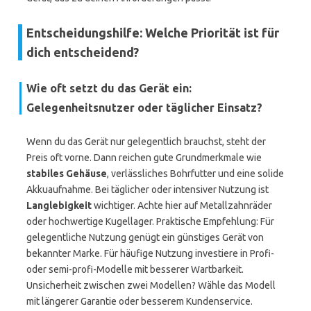
Entscheidungshilfe: Welche Priorität ist für
dich entscheidend?
Wie oft setzt du das Gerät ein:
Gelegenheitsnutzer oder täglicher Einsatz?
Wenn du das Gerät nur gelegentlich brauchst, steht der
Preis oft vorne. Dann reichen gute Grundmerkmale wie
stabiles Gehäuse
, verlässliches Bohrfutter und eine solide
Akkuaufnahme. Bei täglicher oder intensiver Nutzung ist
Langlebigkeit
wichtiger. Achte hier auf Metallzahnräder
oder hochwertige Kugellager. Praktische Empfehlung: Für
gelegentliche Nutzung genügt ein günstiges Gerät von
bekannter Marke. Für häufige Nutzung investiere in Profi-
oder semi-profi-Modelle mit besserer Wartbarkeit.
Unsicherheit zwischen zwei Modellen? Wähle das Modell
mit längerer Garantie oder besserem Kundenservice.