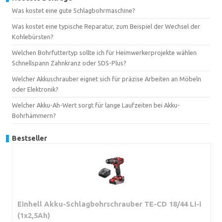
Was kostet eine gute Schlagbohrmaschine?
Was kostet eine typische Reparatur, zum Beispiel der Wechsel der
Kohlebürsten?
Welchen Bohrfuttertyp sollte ich für Heimwerkerprojekte wählen
Schnellspann Zahnkranz oder SDS-Plus?
Welcher Akkuschrauber eignet sich für präzise Arbeiten an Möbeln
oder Elektronik?
Welcher Akku-Ah-Wert sorgt für lange Laufzeiten bei Akku-
Bohrhämmern?
Bestseller
Einhell Akku-Schlagbohrschrauber TE-CD 18/44 Li-i
(1x2,5Ah)