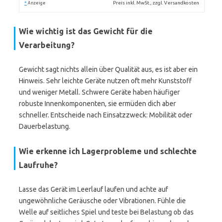
*
Preis inkl. MwSt., zzgl. Versandkosten
Anzeige
Wie wichtig ist das Gewicht für die
Verarbeitung?
Gewicht sagt nichts allein über Qualität aus, es ist aber ein
Hinweis. Sehr leichte Geräte nutzen oft mehr Kunststoff
und weniger Metall. Schwere Geräte haben häufiger
robuste Innenkomponenten, sie ermüden dich aber
schneller. Entscheide nach Einsatzzweck: Mobilität oder
Dauerbelastung.
Wie erkenne ich Lagerprobleme und schlechte
Laufruhe?
Lasse das Gerät im Leerlauf laufen und achte auf
ungewöhnliche Geräusche oder Vibrationen. Fühle die
Welle auf seitliches Spiel und teste bei Belastung ob das