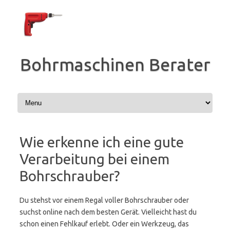
Zum
Inhalt
springen
Bohrmaschinen Berater
Wie erkenne ich eine gute
Verarbeitung bei einem
Bohrschrauber?
Du stehst vor einem Regal voller Bohrschrauber oder
suchst online nach dem besten Gerät. Vielleicht hast du
schon einen Fehlkauf erlebt. Oder ein Werkzeug, das