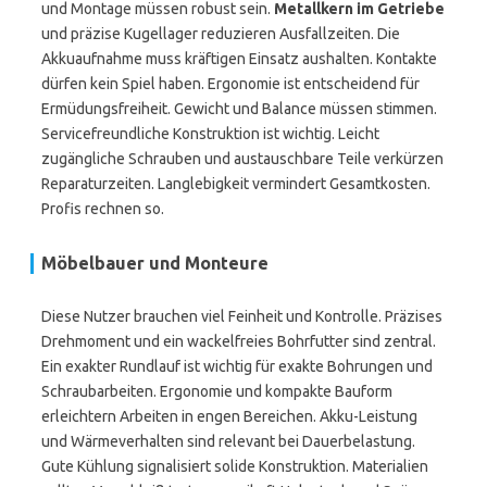
und Montage müssen robust sein.
Metallkern im Getriebe
und präzise Kugellager reduzieren Ausfallzeiten. Die
Akkuaufnahme muss kräftigen Einsatz aushalten. Kontakte
dürfen kein Spiel haben. Ergonomie ist entscheidend für
Ermüdungsfreiheit. Gewicht und Balance müssen stimmen.
Servicefreundliche Konstruktion ist wichtig. Leicht
zugängliche Schrauben und austauschbare Teile verkürzen
Reparaturzeiten. Langlebigkeit vermindert Gesamtkosten.
Profis rechnen so.
Möbelbauer und Monteure
Diese Nutzer brauchen viel Feinheit und Kontrolle. Präzises
Drehmoment und ein wackelfreies Bohrfutter sind zentral.
Ein exakter Rundlauf ist wichtig für exakte Bohrungen und
Schraubarbeiten. Ergonomie und kompakte Bauform
erleichtern Arbeiten in engen Bereichen. Akku-Leistung
und Wärmeverhalten sind relevant bei Dauerbelastung.
Gute Kühlung signalisiert solide Konstruktion. Materialien