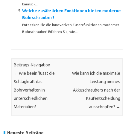
kannst -...
Welche zusätzlichen Funktionen bieten moderne
Bohrschrauber?
Entdecken Sie die innovativen Zusatzfunktionen moderner
Bohrschrauber! Erfahren Sie, wie...
Beitrags-Navigation
←
Wie beeinflusst die
Wie kann ich die maximale
Schlagkraft das
Leistung meines
Bohrverhalten in
Akkuschraubers nach der
unterschiedlichen
Kaufentscheidung
Materialien?
ausschöpfen?
→
Neueste Beiträge