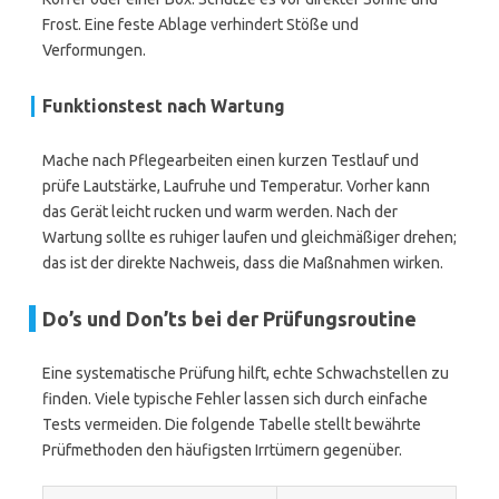
Frost. Eine feste Ablage verhindert Stöße und
Verformungen.
Funktionstest nach Wartung
Mache nach Pflegearbeiten einen kurzen Testlauf und
prüfe Lautstärke, Laufruhe und Temperatur. Vorher kann
das Gerät leicht rucken und warm werden. Nach der
Wartung sollte es ruhiger laufen und gleichmäßiger drehen;
das ist der direkte Nachweis, dass die Maßnahmen wirken.
Do’s und Don’ts bei der Prüfungsroutine
Eine systematische Prüfung hilft, echte Schwachstellen zu
finden. Viele typische Fehler lassen sich durch einfache
Tests vermeiden. Die folgende Tabelle stellt bewährte
Prüfmethoden den häufigsten Irrtümern gegenüber.