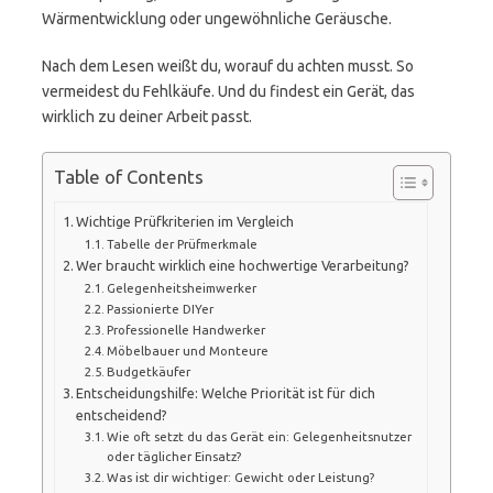
Wärmentwicklung oder ungewöhnliche Geräusche.
Nach dem Lesen weißt du, worauf du achten musst. So
vermeidest du Fehlkäufe. Und du findest ein Gerät, das
wirklich zu deiner Arbeit passt.
Table of Contents
Wichtige Prüfkriterien im Vergleich
Tabelle der Prüfmerkmale
Wer braucht wirklich eine hochwertige Verarbeitung?
Gelegenheitsheimwerker
Passionierte DIYer
Professionelle Handwerker
Möbelbauer und Monteure
Budgetkäufer
Entscheidungshilfe: Welche Priorität ist für dich
entscheidend?
Wie oft setzt du das Gerät ein: Gelegenheitsnutzer
oder täglicher Einsatz?
Was ist dir wichtiger: Gewicht oder Leistung?