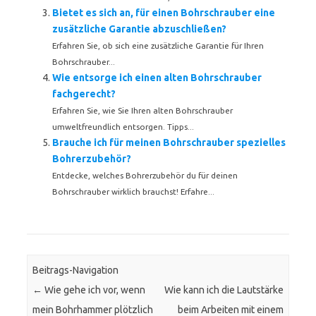
Bietet es sich an, für einen Bohrschrauber eine
zusätzliche Garantie abzuschließen?
Erfahren Sie, ob sich eine zusätzliche Garantie für Ihren
Bohrschrauber...
Wie entsorge ich einen alten Bohrschrauber
fachgerecht?
Erfahren Sie, wie Sie Ihren alten Bohrschrauber
umweltfreundlich entsorgen. Tipps...
Brauche ich für meinen Bohrschrauber spezielles
Bohrerzubehör?
Entdecke, welches Bohrerzubehör du für deinen
Bohrschrauber wirklich brauchst! Erfahre...
Beitrags-Navigation
←
Wie gehe ich vor, wenn
Wie kann ich die Lautstärke
mein Bohrhammer plötzlich
beim Arbeiten mit einem