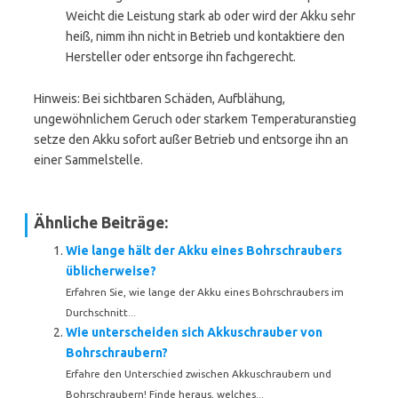
Weicht die Leistung stark ab oder wird der Akku sehr
heiß, nimm ihn nicht in Betrieb und kontaktiere den
Hersteller oder entsorge ihn fachgerecht.
Hinweis: Bei sichtbaren Schäden, Aufblähung,
ungewöhnlichem Geruch oder starkem Temperaturanstieg
setze den Akku sofort außer Betrieb und entsorge ihn an
einer Sammelstelle.
Ähnliche Beiträge:
Wie lange hält der Akku eines Bohrschraubers
üblicherweise?
Erfahren Sie, wie lange der Akku eines Bohrschraubers im
Durchschnitt...
Wie unterscheiden sich Akkuschrauber von
Bohrschraubern?
Erfahre den Unterschied zwischen Akkuschraubern und
Bohrschraubern! Finde heraus, welches...