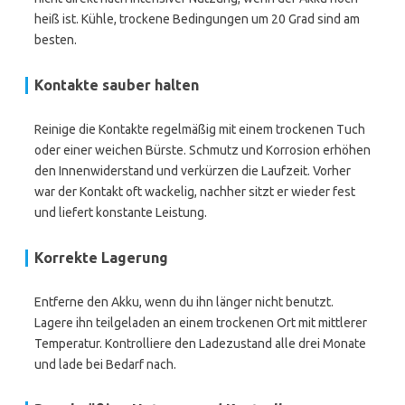
heiß ist. Kühle, trockene Bedingungen um 20 Grad sind am
besten.
Kontakte sauber halten
Reinige die Kontakte regelmäßig mit einem trockenen Tuch
oder einer weichen Bürste. Schmutz und Korrosion erhöhen
den Innenwiderstand und verkürzen die Laufzeit. Vorher
war der Kontakt oft wackelig, nachher sitzt er wieder fest
und liefert konstante Leistung.
Korrekte Lagerung
Entferne den Akku, wenn du ihn länger nicht benutzt.
Lagere ihn teilgeladen an einem trockenen Ort mit mittlerer
Temperatur. Kontrolliere den Ladezustand alle drei Monate
und lade bei Bedarf nach.