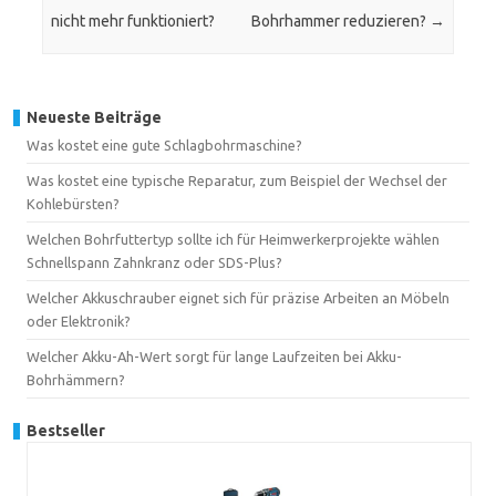
nicht mehr funktioniert?
Bohrhammer reduzieren?
→
Neueste Beiträge
Was kostet eine gute Schlagbohrmaschine?
Was kostet eine typische Reparatur, zum Beispiel der Wechsel der
Kohlebürsten?
Welchen Bohrfuttertyp sollte ich für Heimwerkerprojekte wählen
Schnellspann Zahnkranz oder SDS-Plus?
Welcher Akkuschrauber eignet sich für präzise Arbeiten an Möbeln
oder Elektronik?
Welcher Akku-Ah-Wert sorgt für lange Laufzeiten bei Akku-
Bohrhämmern?
Bestseller