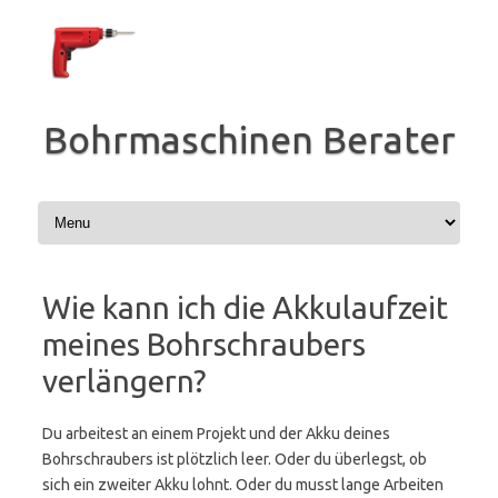
Zum
Inhalt
springen
Bohrmaschinen Berater
Wie kann ich die Akkulaufzeit
meines Bohrschraubers
verlängern?
Du arbeitest an einem Projekt und der Akku deines
Bohrschraubers ist plötzlich leer. Oder du überlegst, ob
sich ein zweiter Akku lohnt. Oder du musst lange Arbeiten