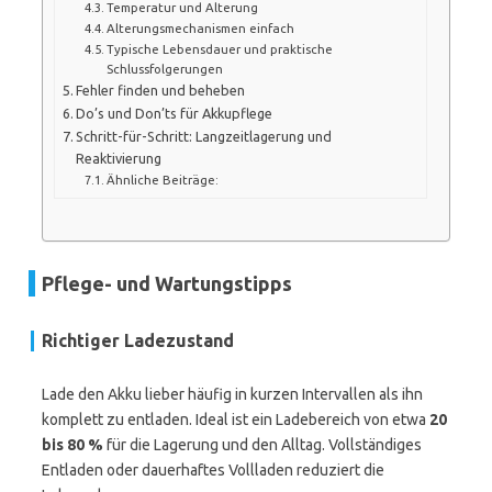
Temperatur und Alterung
Alterungsmechanismen einfach
Typische Lebensdauer und praktische
Schlussfolgerungen
Fehler finden und beheben
Do’s und Don’ts für Akkupflege
Schritt-für-Schritt: Langzeitlagerung und
Reaktivierung
Ähnliche Beiträge:
Pflege- und Wartungstipps
Richtiger Ladezustand
Lade den Akku lieber häufig in kurzen Intervallen als ihn
komplett zu entladen. Ideal ist ein Ladebereich von etwa
20
bis 80 %
für die Lagerung und den Alltag. Vollständiges
Entladen oder dauerhaftes Vollladen reduziert die