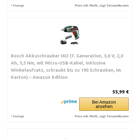
*
Preis inkl. MwSt., zzgl. Versandkosten
Anzeige
Bosch Akkuschrauber IXO (7. Generation, 3,6 V, 2,0
Ah, 5,5 Nm, mit Micro-USB-Kabel, inklusive
Winkelaufsatz, schraubt bis zu 190 Schrauben, im
Karton) – Amazon Edition
55,99 €
Bei Amazon
ansehen
*
Preis inkl. MwSt., zzgl. Versandkosten
Anzeige