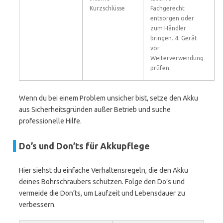
Kurzschlüsse
Fachgerecht
entsorgen oder
zum Händler
bringen. 4. Gerät
vor
Weiterverwendung
prüfen.
Wenn du bei einem Problem unsicher bist, setze den Akku
aus Sicherheitsgründen außer Betrieb und suche
professionelle Hilfe.
Do’s und Don’ts für Akkupflege
Hier siehst du einfache Verhaltensregeln, die den Akku
deines Bohrschraubers schützen. Folge den Do’s und
vermeide die Don’ts, um Laufzeit und Lebensdauer zu
verbessern.