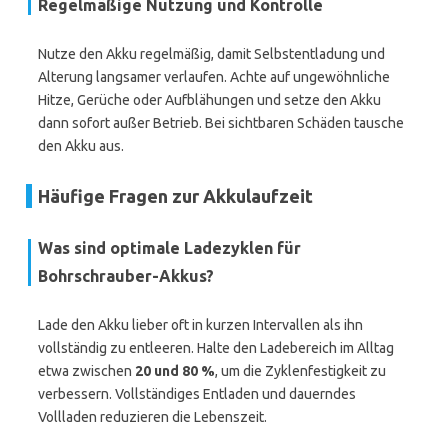
Regelmäßige Nutzung und Kontrolle
Nutze den Akku regelmäßig, damit Selbstentladung und
Alterung langsamer verlaufen. Achte auf ungewöhnliche
Hitze, Gerüche oder Aufblähungen und setze den Akku
dann sofort außer Betrieb. Bei sichtbaren Schäden tausche
den Akku aus.
Häufige Fragen zur Akkulaufzeit
Was sind optimale Ladezyklen für
Bohrschrauber-Akkus?
Lade den Akku lieber oft in kurzen Intervallen als ihn
vollständig zu entleeren. Halte den Ladebereich im Alltag
etwa zwischen
20 und 80 %
, um die Zyklenfestigkeit zu
verbessern. Vollständiges Entladen und dauerndes
Vollladen reduzieren die Lebenszeit.