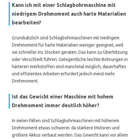
Kann ich mit einer Schlagbohrmaschine mit
niedrigem Drehmoment auch harte Materialien
bearbeiten?
Grundsätzlich sind Schlagbohrmaschinen mit niedrigem
Drehmoment für harte Materialien weniger geeignet, weil
sie schneller ins Stocken geraten. Das kann zu Überhitzung
oder Verschleiß führen. Gelegentliche leichte Bohrungen in
härteren Werkstoffen sind manchmal möglich, dauerhaftes
und effizientes Arbeiten erfordert jedoch meist mehr
Drehmoment.
Ist das Gewicht einer Maschine mit hohem
Drehmoment immer deutlich höher?
In vielen Fällen sind Schlagbohrmaschinen mit höherem
Drehmoment etwas schwerer, da stärkere Motoren und
größere Akkus verbaut werden. Das Gewicht kann vor allem