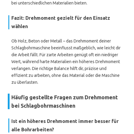
bei unterschiedlichen Materialien bieten.
Fazit: Drehmoment gezielt für den Einsatz
wählen
Ob Holz, Beton oder Metall – das Drehmoment deiner
Schlagbohrmaschine beeinflusst maßgeblich, wie leicht dir
die Arbeit fällt. Für zarte Arbeiten genügt oft ein niedriger
Wert, während harte Materialien ein höheres Drehmoment
verlangen. Die richtige Balance hilft dir, präzise und
effizient zu arbeiten, ohne das Material oder die Maschine
zu überlasten.
Häufig gestellte Fragen zum Drehmoment
bei Schlagbohrmaschinen
Ist ein höheres Drehmoment immer besser für
alle Bohrarbeiten?