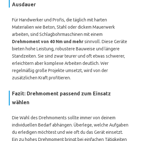
Ausdauer
Für Handwerker und Profis, die täglich mit harten
Materialien wie Beton, Stahl oder dickem Mauerwerk
arbeiten, sind Schlagbohrmaschinen mit einem
Drehmoment von 40 Nm und mehr
sinnvoll. Diese Geräte
bieten hohe Leistung, robustere Bauweise und längere
Standzeiten. Sie sind zwar teurer und oft etwas schwerer,
erleichtern aber komplexe Arbeiten deutlich. Wer
regelmäßig große Projekte umsetzt, wird von der
zusätzlichen Kraft profitieren.
Fazit: Drehmoment passend zum Einsatz
wählen
Die Wahl des Drehmoments sollte immer von deinem
individuellen Bedarf abhängen. Überlege, welche Aufgaben
du erledigen möchtest und wie oft du das Gerät einsetzt.
Ein zu hohes Drehmoment bringt bei einfachen Tätigkeiten