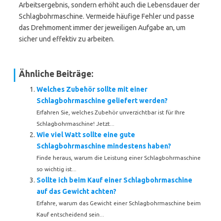
Arbeitsergebnis, sondern erhöht auch die Lebensdauer der
Schlagbohrmaschine. Vermeide häufige Fehler und passe
das Drehmoment immer der jeweiligen Aufgabe an, um
sicher und effektiv zu arbeiten.
Ähnliche Beiträge:
Welches Zubehör sollte mit einer
Schlagbohrmaschine geliefert werden?
Erfahren Sie, welches Zubehör unverzichtbar ist für Ihre
Schlagbohrmaschine! Jetzt...
Wie viel Watt sollte eine gute
Schlagbohrmaschine mindestens haben?
Finde heraus, warum die Leistung einer Schlagbohrmaschine
so wichtig ist...
Sollte ich beim Kauf einer Schlagbohrmaschine
auf das Gewicht achten?
Erfahre, warum das Gewicht einer Schlagbohrmaschine beim
Kauf entscheidend sein...