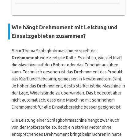
Wie hängt Drehmoment mit Leistung und
Einsatzgebieten zusammen?
Beim Thema Schlagbohrmaschinen spielt das
Drehmoment
eine zentrale Rolle. Es gibt an, wie viel Kraft
die Maschine auf den Bohrer oder das Zubehör ausüben
kann. Technisch gesehen ist das Drehmoment das Produkt
aus Kraft und Hebelarm, gemessen in Newtonmetern (Nm).
Je höher das Drehmoment, desto stärker ist die Maschine in
der Lage, Widerstände zu überwinden. Das bedeutet aber
nicht automatisch, dass eine Maschine mit sehr hohem
Drehmoment für alle Einsatzbereiche besser geeignet ist.
Die Leistung einer Schlagbohrmaschine hängt zwar auch
von der Motorstärke ab, doch ein starker Motor ohne
entsprechendes Drehmoment bringt beim Bohren in harte