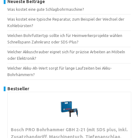
Neueste Beiträge
Was kostet eine gute Schlagbohrmaschine?
Was kostet eine typische Reparatur, zum Beispiel der Wechsel der
Kohlebürsten?
Welchen Bohrfuttertyp sollte ich für Heimwerkerprojekte wählen
Schnellspann Zahnkranz oder SDS-Plus?
Welcher Akkuschrauber eignet sich für präzise Arbeiten an Möbeln
oder Elektronik?
Welcher Akku-Ah-Wert sorgt für lange Laufzeiten bei Akku-
Bohrhämmern?
Bestseller
Bosch PRO Bohrhammer GBH 2-21 (mit SDS plus, inkl.
Zusatzhandgriff, Maschinentuch, Tiefenanschlag,