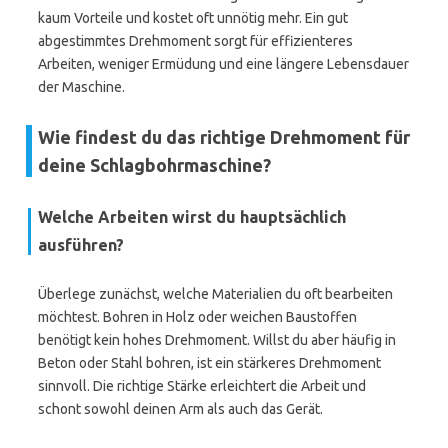
kaum Vorteile und kostet oft unnötig mehr. Ein gut
abgestimmtes Drehmoment sorgt für effizienteres
Arbeiten, weniger Ermüdung und eine längere Lebensdauer
der Maschine.
Wie findest du das richtige Drehmoment für
deine Schlagbohrmaschine?
Welche Arbeiten wirst du hauptsächlich
ausführen?
Überlege zunächst, welche Materialien du oft bearbeiten
möchtest. Bohren in Holz oder weichen Baustoffen
benötigt kein hohes Drehmoment. Willst du aber häufig in
Beton oder Stahl bohren, ist ein stärkeres Drehmoment
sinnvoll. Die richtige Stärke erleichtert die Arbeit und
schont sowohl deinen Arm als auch das Gerät.