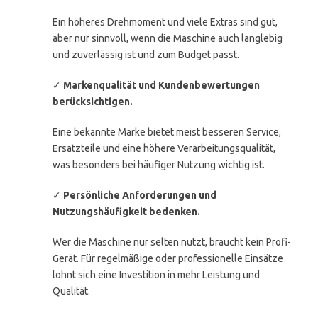
Ein höheres Drehmoment und viele Extras sind gut,
aber nur sinnvoll, wenn die Maschine auch langlebig
und zuverlässig ist und zum Budget passt.
✓
Markenqualität und Kundenbewertungen
berücksichtigen.
Eine bekannte Marke bietet meist besseren Service,
Ersatzteile und eine höhere Verarbeitungsqualität,
was besonders bei häufiger Nutzung wichtig ist.
✓
Persönliche Anforderungen und
Nutzungshäufigkeit bedenken.
Wer die Maschine nur selten nutzt, braucht kein Profi-
Gerät. Für regelmäßige oder professionelle Einsätze
lohnt sich eine Investition in mehr Leistung und
Qualität.