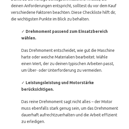
deinen Anforderungen entspricht, solltest du vor dem Kauf
verschiedene Faktoren beachten. Diese Checkliste hilft dir,
die wichtigsten Punkte im Blick zu behalten.
✓
Drehmoment passend zum Einsatzbereich
wählen.
Das Drehmoment entscheidet, wie gut die Maschine
harte oder weiche Materialien bearbeitet. Wähle
einen Wert, der zu deinen typischen Arbeiten passt,
um Über- oder Unterforderung zu vermeiden.
✓
Leistungsleistung und Motorstärke
berücksichtigen.
Das reine Drehmoment sagt nicht alles – der Motor
muss ebenfalls stark genug sein, um das Drehmoment
dauerhaft aufrechtzuerhalten und die Arbeit effizient
zu erledigen.