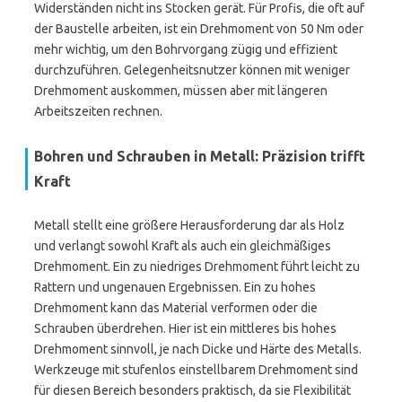
Widerständen nicht ins Stocken gerät. Für Profis, die oft auf
der Baustelle arbeiten, ist ein Drehmoment von 50 Nm oder
mehr wichtig, um den Bohrvorgang zügig und effizient
durchzuführen. Gelegenheitsnutzer können mit weniger
Drehmoment auskommen, müssen aber mit längeren
Arbeitszeiten rechnen.
Bohren und Schrauben in Metall: Präzision trifft
Kraft
Metall stellt eine größere Herausforderung dar als Holz
und verlangt sowohl Kraft als auch ein gleichmäßiges
Drehmoment. Ein zu niedriges Drehmoment führt leicht zu
Rattern und ungenauen Ergebnissen. Ein zu hohes
Drehmoment kann das Material verformen oder die
Schrauben überdrehen. Hier ist ein mittleres bis hohes
Drehmoment sinnvoll, je nach Dicke und Härte des Metalls.
Werkzeuge mit stufenlos einstellbarem Drehmoment sind
für diesen Bereich besonders praktisch, da sie Flexibilität