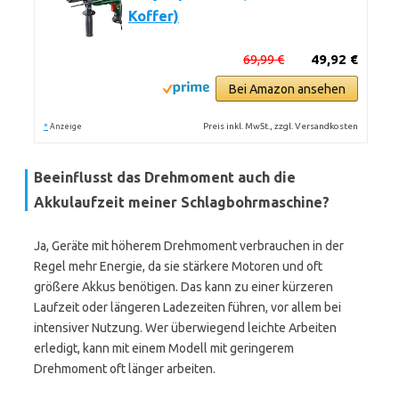
Koffer)
69,99 €
49,92 €
Bei Amazon ansehen
*
Preis inkl. MwSt., zzgl. Versandkosten
Anzeige
Beeinflusst das Drehmoment auch die
Akkulaufzeit meiner Schlagbohrmaschine?
Ja, Geräte mit höherem Drehmoment verbrauchen in der
Regel mehr Energie, da sie stärkere Motoren und oft
größere Akkus benötigen. Das kann zu einer kürzeren
Laufzeit oder längeren Ladezeiten führen, vor allem bei
intensiver Nutzung. Wer überwiegend leichte Arbeiten
erledigt, kann mit einem Modell mit geringerem
Drehmoment oft länger arbeiten.