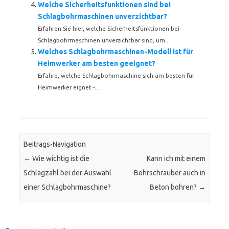
Welche Sicherheitsfunktionen sind bei
Schlagbohrmaschinen unverzichtbar?
Erfahren Sie hier, welche Sicherheitsfunktionen bei
Schlagbohrmaschinen unverzichtbar sind, um...
Welches Schlagbohrmaschinen-Modell ist für
Heimwerker am besten geeignet?
Erfahre, welche Schlagbohrmaschine sich am besten für
Heimwerker eignet -...
Beitrags-Navigation
←
Wie wichtig ist die
Kann ich mit einem
Schlagzahl bei der Auswahl
Bohrschrauber auch in
einer Schlagbohrmaschine?
Beton bohren?
→