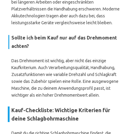
bei längeren Arbeiten oder eingeschränkten
Platzverhältnissen die Handhabung erschweren. Moderne
Akkutechnologien tragen aber auch dazu bei, dass
leistungsstarke Geräte vergleichsweise leicht bleiben.
Sollte ich beim Kauf nur auf das Drehmoment
achten?
Das Drehmoment ist wichtig, aber nicht das einzige
Kaufkriterium. Auch Verarbeitungsqualität, Handhabung,
Zusatzfunktionen wie variable Drehzahl und Schlagkraft
sowie das Zubehör spielen eine Rolle. Eine ausgewogene
Maschine, die zu deinem Anwendungsprofil passt, ist
wichtiger als ein hoher Drehmomentwert allein.
Kauf-Checkliste: Wichtige Kriterien für
deine Schlagbohrmaschine
Damit du die richtige Schlagbohrmaschine findest, die