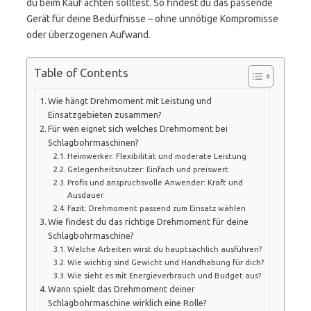
du beim Kauf achten solltest. So findest du das passende
Gerät für deine Bedürfnisse – ohne unnötige Kompromisse
oder überzogenen Aufwand.
Table of Contents
Wie hängt Drehmoment mit Leistung und
Einsatzgebieten zusammen?
Für wen eignet sich welches Drehmoment bei
Schlagbohrmaschinen?
Heimwerker: Flexibilität und moderate Leistung
Gelegenheitsnutzer: Einfach und preiswert
Profis und anspruchsvolle Anwender: Kraft und
Ausdauer
Fazit: Drehmoment passend zum Einsatz wählen
Wie findest du das richtige Drehmoment für deine
Schlagbohrmaschine?
Welche Arbeiten wirst du hauptsächlich ausführen?
Wie wichtig sind Gewicht und Handhabung für dich?
Wie sieht es mit Energieverbrauch und Budget aus?
Wann spielt das Drehmoment deiner
Schlagbohrmaschine wirklich eine Rolle?