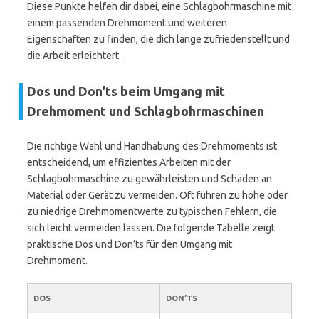
Diese Punkte helfen dir dabei, eine Schlagbohrmaschine mit
einem passenden Drehmoment und weiteren
Eigenschaften zu finden, die dich lange zufriedenstellt und
die Arbeit erleichtert.
Dos und Don’ts beim Umgang mit
Drehmoment und Schlagbohrmaschinen
Die richtige Wahl und Handhabung des Drehmoments ist
entscheidend, um effizientes Arbeiten mit der
Schlagbohrmaschine zu gewährleisten und Schäden an
Material oder Gerät zu vermeiden. Oft führen zu hohe oder
zu niedrige Drehmomentwerte zu typischen Fehlern, die
sich leicht vermeiden lassen. Die folgende Tabelle zeigt
praktische Dos und Don’ts für den Umgang mit
Drehmoment.
DOS
DON’TS