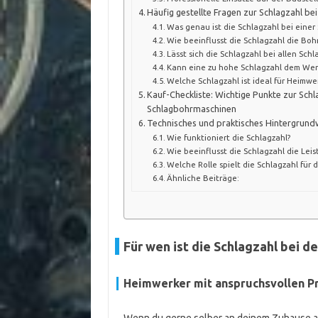
Häufig gestellte Fragen zur Schlagzahl b
Was genau ist die Schlagzahl bei eine
Wie beeinflusst die Schlagzahl die Boh
Lässt sich die Schlagzahl bei allen Sch
Kann eine zu hohe Schlagzahl dem We
Welche Schlagzahl ist ideal für Heimwe
Kauf-Checkliste: Wichtige Punkte zur Schl
Schlagbohrmaschinen
Technisches und praktisches Hintergrund
Wie funktioniert die Schlagzahl?
Wie beeinflusst die Schlagzahl die Leis
Welche Rolle spielt die Schlagzahl für d
Ähnliche Beiträge:
Für wen ist die Schlagzahl bei 
Heimwerker mit anspruchsvollen P