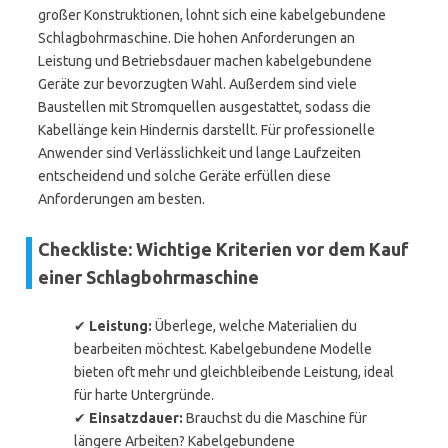
großer Konstruktionen, lohnt sich eine kabelgebundene
Schlagbohrmaschine. Die hohen Anforderungen an
Leistung und Betriebsdauer machen kabelgebundene
Geräte zur bevorzugten Wahl. Außerdem sind viele
Baustellen mit Stromquellen ausgestattet, sodass die
Kabellänge kein Hindernis darstellt. Für professionelle
Anwender sind Verlässlichkeit und lange Laufzeiten
entscheidend und solche Geräte erfüllen diese
Anforderungen am besten.
Checkliste: Wichtige Kriterien vor dem Kauf
einer Schlagbohrmaschine
✔
Leistung:
Überlege, welche Materialien du
bearbeiten möchtest. Kabelgebundene Modelle
bieten oft mehr und gleichbleibende Leistung, ideal
für harte Untergründe.
✔
Einsatzdauer:
Brauchst du die Maschine für
längere Arbeiten? Kabelgebundene