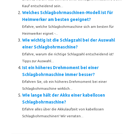
Kauf entscheidend sein...
Welches Schlagbohrmaschinen-Modell ist für
Heimwerker am besten geeignet?
Erfahre, welche Schlagbohrmaschine sich am besten für
Heimwerker eignet -...
Wie wichtig ist die Schlagzahl bei der Auswahl
einer Schlagbohrmaschine?
Erfahre, warum die richtige Schlagzahl entscheidend ist!
Tipps zur Auswahl...
Ist ein höheres Drehmoment bei einer
Schlagbohrmaschine immer besser?
Erfahren Sie, ob ein höheres Drehmoment bei einer
Schlagbohrmaschine wirklich...
Wie lange hält der Akku einer kabellosen
Schlagbohrmaschine?
Erfahre alles über die Akkulaufzeit von kabellosen
Schlagbohrmaschinen! Wir verraten...