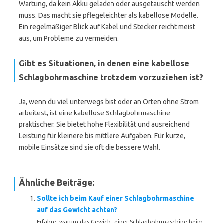
Wartung, da kein Akku geladen oder ausgetauscht werden
muss. Das macht sie pflegeleichter als kabellose Modelle.
Ein regelmäßiger Blick auf Kabel und Stecker reicht meist
aus, um Probleme zu vermeiden.
Gibt es Situationen, in denen eine kabellose
Schlagbohrmaschine trotzdem vorzuziehen ist?
Ja, wenn du viel unterwegs bist oder an Orten ohne Strom
arbeitest, ist eine kabellose Schlagbohrmaschine
praktischer. Sie bietet hohe Flexibilität und ausreichend
Leistung für kleinere bis mittlere Aufgaben. Für kurze,
mobile Einsätze sind sie oft die bessere Wahl.
Ähnliche Beiträge:
Sollte ich beim Kauf einer Schlagbohrmaschine
auf das Gewicht achten?
Erfahre, warum das Gewicht einer Schlagbohrmaschine beim