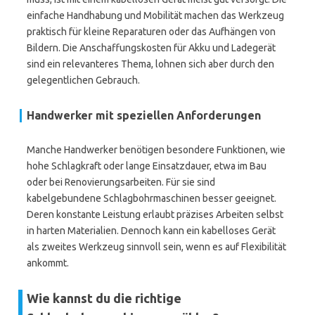
einfache Handhabung und Mobilität machen das Werkzeug
praktisch für kleine Reparaturen oder das Aufhängen von
Bildern. Die Anschaffungskosten für Akku und Ladegerät
sind ein relevanteres Thema, lohnen sich aber durch den
gelegentlichen Gebrauch.
Handwerker mit speziellen Anforderungen
Manche Handwerker benötigen besondere Funktionen, wie
hohe Schlagkraft oder lange Einsatzdauer, etwa im Bau
oder bei Renovierungsarbeiten. Für sie sind
kabelgebundene Schlagbohrmaschinen besser geeignet.
Deren konstante Leistung erlaubt präzises Arbeiten selbst
in harten Materialien. Dennoch kann ein kabelloses Gerät
als zweites Werkzeug sinnvoll sein, wenn es auf Flexibilität
ankommt.
Wie kannst du die richtige