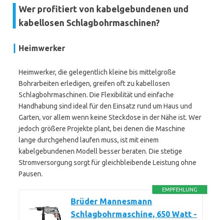
Wer profitiert von kabelgebundenen und
kabellosen Schlagbohrmaschinen?
Heimwerker
Heimwerker, die gelegentlich kleine bis mittelgroße
Bohrarbeiten erledigen, greifen oft zu kabellosen
Schlagbohrmaschinen. Die Flexibilität und einfache
Handhabung sind ideal für den Einsatz rund um Haus und
Garten, vor allem wenn keine Steckdose in der Nähe ist. Wer
jedoch größere Projekte plant, bei denen die Maschine
lange durchgehend laufen muss, ist mit einem
kabelgebundenen Modell besser beraten. Die stetige
Stromversorgung sorgt für gleichbleibende Leistung ohne
Pausen.
EMPFEHLUNG
Brüder Mannesmann
Schlagbohrmaschine, 650 Watt -