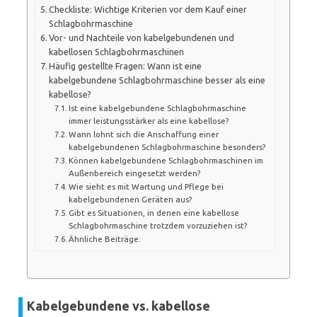
Checkliste: Wichtige Kriterien vor dem Kauf einer
Schlagbohrmaschine
Vor- und Nachteile von kabelgebundenen und
kabellosen Schlagbohrmaschinen
Häufig gestellte Fragen: Wann ist eine
kabelgebundene Schlagbohrmaschine besser als eine
kabellose?
Ist eine kabelgebundene Schlagbohrmaschine
immer leistungsstärker als eine kabellose?
Wann lohnt sich die Anschaffung einer
kabelgebundenen Schlagbohrmaschine besonders?
Können kabelgebundene Schlagbohrmaschinen im
Außenbereich eingesetzt werden?
Wie sieht es mit Wartung und Pflege bei
kabelgebundenen Geräten aus?
Gibt es Situationen, in denen eine kabellose
Schlagbohrmaschine trotzdem vorzuziehen ist?
Ähnliche Beiträge:
Kabelgebundene vs. kabellose