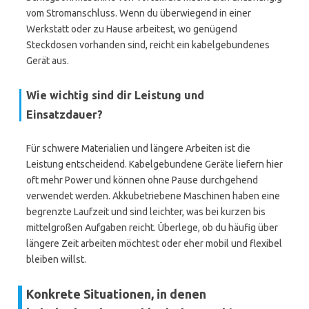
vom Stromanschluss. Wenn du überwiegend in einer
Werkstatt oder zu Hause arbeitest, wo genügend
Steckdosen vorhanden sind, reicht ein kabelgebundenes
Gerät aus.
Wie wichtig sind dir Leistung und
Einsatzdauer?
Für schwere Materialien und längere Arbeiten ist die
Leistung entscheidend. Kabelgebundene Geräte liefern hier
oft mehr Power und können ohne Pause durchgehend
verwendet werden. Akkubetriebene Maschinen haben eine
begrenzte Laufzeit und sind leichter, was bei kurzen bis
mittelgroßen Aufgaben reicht. Überlege, ob du häufig über
längere Zeit arbeiten möchtest oder eher mobil und flexibel
bleiben willst.
Konkrete Situationen, in denen