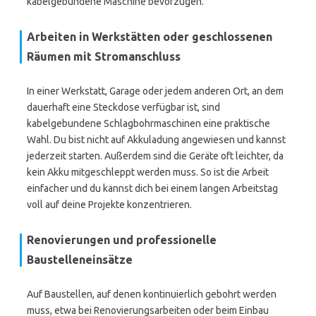
kabelgebundene Maschine bevorzugen.
Arbeiten in Werkstätten oder geschlossenen
Räumen mit Stromanschluss
In einer Werkstatt, Garage oder jedem anderen Ort, an dem
dauerhaft eine Steckdose verfügbar ist, sind
kabelgebundene Schlagbohrmaschinen eine praktische
Wahl. Du bist nicht auf Akkuladung angewiesen und kannst
jederzeit starten. Außerdem sind die Geräte oft leichter, da
kein Akku mitgeschleppt werden muss. So ist die Arbeit
einfacher und du kannst dich bei einem langen Arbeitstag
voll auf deine Projekte konzentrieren.
Renovierungen und professionelle
Baustelleneinsätze
Auf Baustellen, auf denen kontinuierlich gebohrt werden
muss, etwa bei Renovierungsarbeiten oder beim Einbau