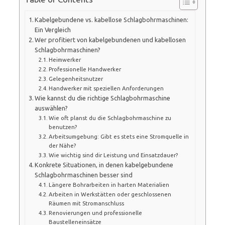
Kabelgebundene vs. kabellose Schlagbohrmaschinen:
Ein Vergleich
Wer profitiert von kabelgebundenen und kabellosen
Schlagbohrmaschinen?
Heimwerker
Professionelle Handwerker
Gelegenheitsnutzer
Handwerker mit speziellen Anforderungen
Wie kannst du die richtige Schlagbohrmaschine
auswählen?
Wie oft planst du die Schlagbohrmaschine zu
benutzen?
Arbeitsumgebung: Gibt es stets eine Stromquelle in
der Nähe?
Wie wichtig sind dir Leistung und Einsatzdauer?
Konkrete Situationen, in denen kabelgebundene
Schlagbohrmaschinen besser sind
Längere Bohrarbeiten in harten Materialien
Arbeiten in Werkstätten oder geschlossenen
Räumen mit Stromanschluss
Renovierungen und professionelle
Baustelleneinsätze