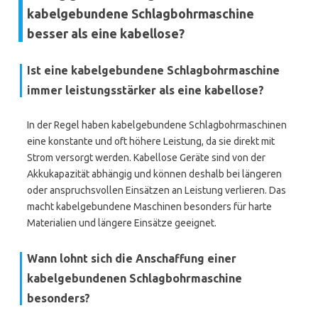
kabelgebundene Schlagbohrmaschine
besser als eine kabellose?
Ist eine kabelgebundene Schlagbohrmaschine
immer leistungsstärker als eine kabellose?
In der Regel haben kabelgebundene Schlagbohrmaschinen
eine konstante und oft höhere Leistung, da sie direkt mit
Strom versorgt werden. Kabellose Geräte sind von der
Akkukapazität abhängig und können deshalb bei längeren
oder anspruchsvollen Einsätzen an Leistung verlieren. Das
macht kabelgebundene Maschinen besonders für harte
Materialien und längere Einsätze geeignet.
Wann lohnt sich die Anschaffung einer
kabelgebundenen Schlagbohrmaschine
besonders?