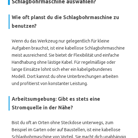
Schlagbohrmaschine auswählen?
Wie oft planst du die Schlagbohrmaschine zu
benutzen?
Wenn du das Werkzeug nur gelegentlich für kleine
Aufgaben brauchst, ist eine kabellose Schlagbohrmaschine
meist ausreichend. Sie bietet dir Flexibilität und einfache
Handhabung ohne lästige Kabel. Für regelmäßige oder
lange Einsätze lohnt sich eher ein kabelgebundenes
Modell. Dort kannst du ohne Unterbrechungen arbeiten
und profitierst von konstanter Leistung.
Arbeitsumgebung: Gibt es stets eine
Stromquelle in der Nähe?
Bist du oft an Orten ohne Steckdose unterwegs, zum
Beispiel im Garten oder auf Baustellen, ist eine kabellose
Schlagbohrmaschine von Vorteil. Sie macht dich unabhängig