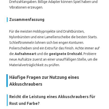
Drehzahlangaben. Billige Adapter können Spiel haben und
Vibrationen erzeugen.
Zusammenfassung
Für die meisten Hobbyprojekte sind Drahtbürsten,
Nylonbürsten und eine Lamellenscheibe die besten Starts.
Schleiftrommeln lohnen sich bei engen Konturen.
Polierscheiben sind ein Extra für das Finish. Achte immer auf
die
Aufnahmeart
und die
geeignete Drehzahl
. Probiere
neue Aufsätze zuerst an einer unauffälligen Stelle, um die
Materialverträglichkeit zu prüfen.
Häufige Fragen zur Nutzung eines
Akkuschraubers
Reicht die Leistung eines Akkuschraubers für
Rost und Farbe?