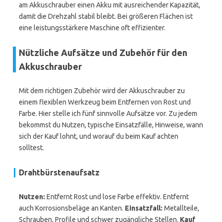
am Akkuschrauber einen Akku mit ausreichender Kapazität,
damit die Drehzahl stabil bleibt. Bei größeren Flächen ist
eine leistungsstärkere Maschine oft effizienter.
Nützliche Aufsätze und Zubehör für den
Akkuschrauber
Mit dem richtigen Zubehör wird der Akkuschrauber zu
einem flexiblen Werkzeug beim Entfernen von Rost und
Farbe. Hier stelle ich fünf sinnvolle Aufsätze vor. Zu jedem
bekommst du Nutzen, typische Einsatzfälle, Hinweise, wann
sich der Kauf lohnt, und worauf du beim Kauf achten
solltest.
Drahtbürstenaufsatz
Nutzen:
Entfernt Rost und lose Farbe effektiv. Entfernt
auch Korrosionsbeläge an Kanten.
Einsatzfall:
Metallteile,
Schrauben, Profile und schwer zugängliche Stellen.
Kauf