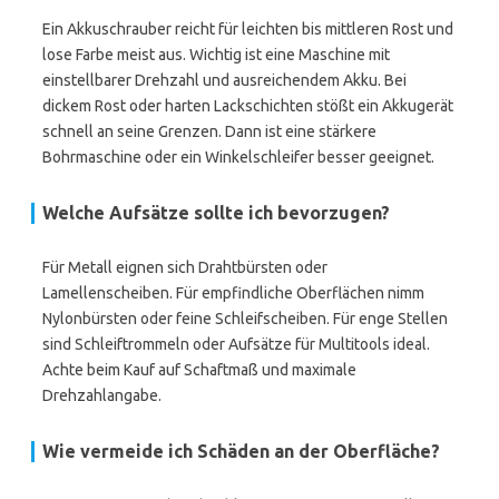
Ein Akkuschrauber reicht für leichten bis mittleren Rost und
lose Farbe meist aus. Wichtig ist eine Maschine mit
einstellbarer Drehzahl und ausreichendem Akku. Bei
dickem Rost oder harten Lackschichten stößt ein Akkugerät
schnell an seine Grenzen. Dann ist eine stärkere
Bohrmaschine oder ein Winkelschleifer besser geeignet.
Welche Aufsätze sollte ich bevorzugen?
Für Metall eignen sich Drahtbürsten oder
Lamellenscheiben. Für empfindliche Oberflächen nimm
Nylonbürsten oder feine Schleifscheiben. Für enge Stellen
sind Schleiftrommeln oder Aufsätze für Multitools ideal.
Achte beim Kauf auf Schaftmaß und maximale
Drehzahlangabe.
Wie vermeide ich Schäden an der Oberfläche?