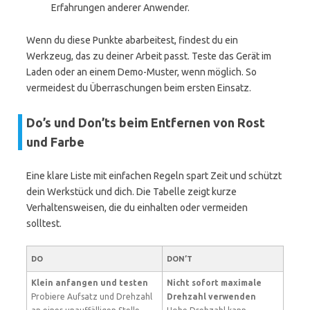
Erfahrungen anderer Anwender.
Wenn du diese Punkte abarbeitest, findest du ein
Werkzeug, das zu deiner Arbeit passt. Teste das Gerät im
Laden oder an einem Demo-Muster, wenn möglich. So
vermeidest du Überraschungen beim ersten Einsatz.
Do’s und Don’ts beim Entfernen von Rost
und Farbe
Eine klare Liste mit einfachen Regeln spart Zeit und schützt
dein Werkstück und dich. Die Tabelle zeigt kurze
Verhaltensweisen, die du einhalten oder vermeiden
solltest.
DO
DON’T
Klein anfangen und testen
Nicht sofort maximale
Probiere Aufsatz und Drehzahl
Drehzahl verwenden