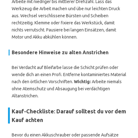
Arbeite mit niedriger bis mittlerer Drehzahl. Lass das
Werkzeug die Arbeit machen und übe nur leichten Druck
aus. Wechsel verschlissene Bürsten und Scheiben
rechtzeitig. Klemme oder fixiere das Werkstück, damit
nichts verrutscht. Pausiere bei langen Einsätzen, damit
Motor und Akku abkühlen können.
Besondere Hinweise zu alten Anstrichen
Bei Verdacht auf Bleifarbe lasse die Schicht prüfen oder
wende dich an einen Profi. Entferne kontaminiertes Material
nach den örtlichen Vorschriften.
Wichtig:
Arbeite niemals
ohne Atemschutz und Absaugung bei verdächtigen
Altanstrichen.
Kauf-Checkliste: Darauf solltest du vor dem
Kauf achten
Bevor du einen Akkuschrauber oder passende Aufsätze