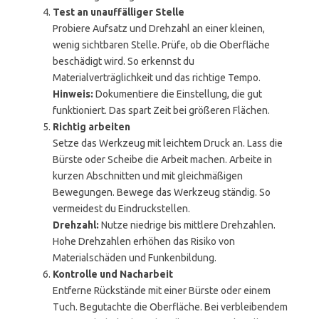
Test an unauffälliger Stelle
Probiere Aufsatz und Drehzahl an einer kleinen,
wenig sichtbaren Stelle. Prüfe, ob die Oberfläche
beschädigt wird. So erkennst du
Materialverträglichkeit und das richtige Tempo.
Hinweis:
Dokumentiere die Einstellung, die gut
funktioniert. Das spart Zeit bei größeren Flächen.
Richtig arbeiten
Setze das Werkzeug mit leichtem Druck an. Lass die
Bürste oder Scheibe die Arbeit machen. Arbeite in
kurzen Abschnitten und mit gleichmäßigen
Bewegungen. Bewege das Werkzeug ständig. So
vermeidest du Eindruckstellen.
Drehzahl:
Nutze niedrige bis mittlere Drehzahlen.
Hohe Drehzahlen erhöhen das Risiko von
Materialschäden und Funkenbildung.
Kontrolle und Nacharbeit
Entferne Rückstände mit einer Bürste oder einem
Tuch. Begutachte die Oberfläche. Bei verbleibendem